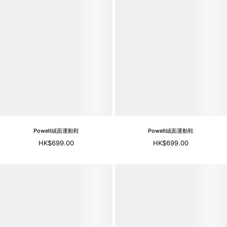
Powell絨面運動鞋
Powell絨面運動鞋
HK$699.00
HK$699.00