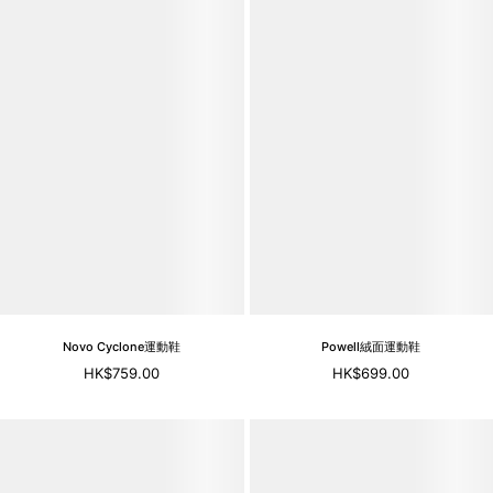
Novo Cyclone運動鞋
Powell絨面運動鞋
HK$759.00
HK$699.00