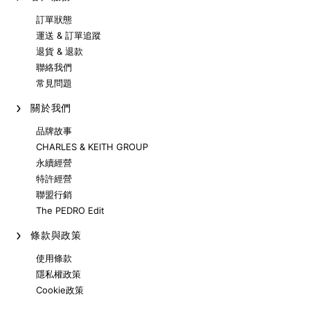
訂單狀態
運送 & 訂單追蹤
退貨 & 退款
聯絡我們
常見問題
關於我們
品牌故事
CHARLES & KEITH GROUP
永續經營
特許經營
聯盟行銷
The PEDRO Edit
條款與政策
使用條款
隱私權政策
Cookie政策