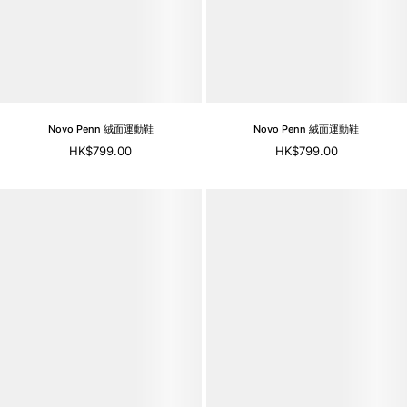
Novo Penn 絨面運動鞋
Novo Penn 絨面運動鞋
HK$799.00
HK$799.00