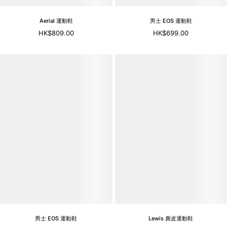
Aerial 運動鞋
男士 EOS 運動鞋
HK$809.00
HK$699.00
男士 EOS 運動鞋
Lewis 麂皮運動鞋