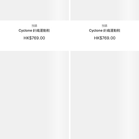
預購
預購
Cyclone 針織運動鞋
Cyclone 針織運動鞋
HK$769.00
HK$769.00