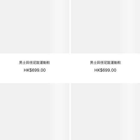
男士田徑尼龍運動鞋
男士田徑尼龍運動鞋
HK$699.00
HK$699.00