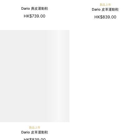
新品上市
Dario 麂皮運動鞋
Dario 皮革運動鞋
HK$739.00
HK$839.00
新品上市
Dario 皮革運動鞋
HK$839.00