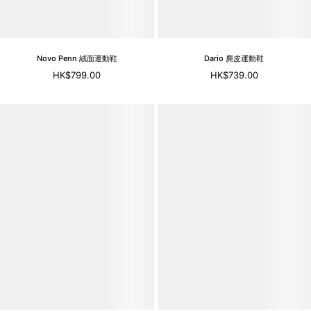
Novo Penn 絨面運動鞋
Dario 麂皮運動鞋
HK$799.00
HK$739.00