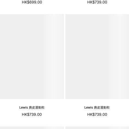
HK$699.00
HK$739.00
Lewis 麂皮運動鞋
Lewis 麂皮運動鞋
HK$739.00
HK$739.00