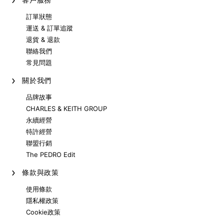
訂單狀態
運送 & 訂單追蹤
退貨 & 退款
聯絡我們
常見問題
關於我們
品牌故事
CHARLES & KEITH GROUP
永續經營
特許經營
聯盟行銷
The PEDRO Edit
條款與政策
使用條款
隱私權政策
Cookie政策