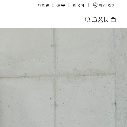
대한민국
,
KR ₩
한국어
매장 찾기