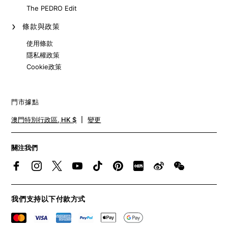
The PEDRO Edit
條款與政策
使用條款
隱私權政策
Cookie政策
門市據點
澳門特別行政區
,
HK $
變更
關注我們​
我們支持以下付款方式