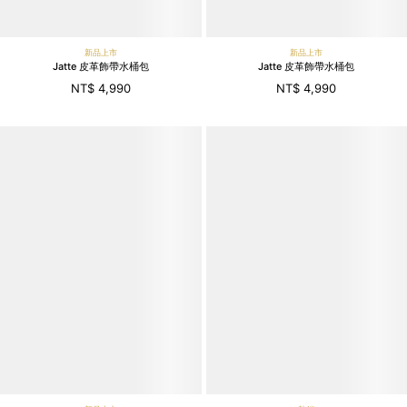
新品上市
新品上市
Jatte 皮革飾帶水桶包
Jatte 皮革飾帶水桶包
NT$ 4,990
NT$ 4,990