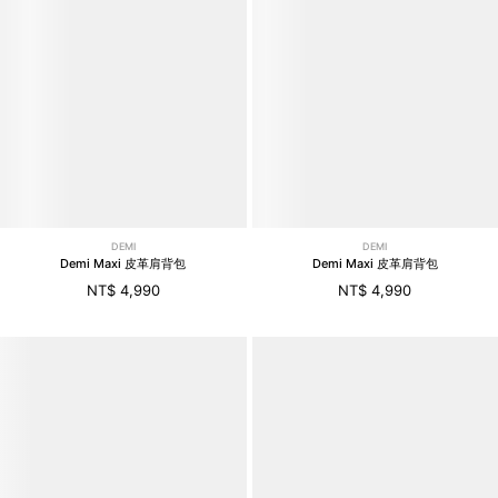
DEMI
DEMI
Demi Maxi 皮革肩背包
Demi Maxi 皮革肩背包
NT$ 4,990
NT$ 4,990