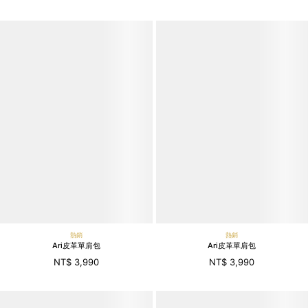
熱銷
熱銷
Ari皮革單肩包
Ari皮革單肩包
NT$ 3,990
NT$ 3,990