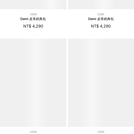
DEMI
DEMI
Demi 皮革經典包
Demi 皮革經典包
NT$ 4,290
NT$ 4,290
DEMI
DEMI