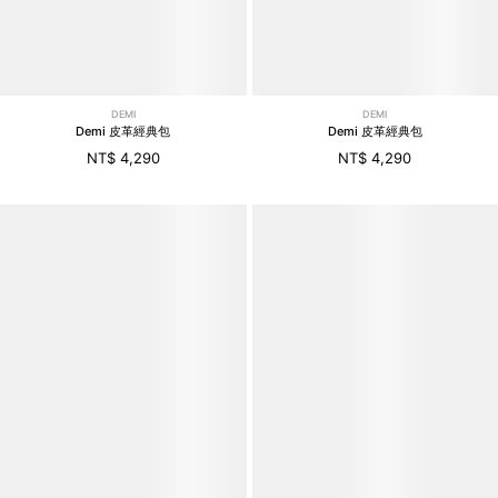
DEMI
DEMI
Demi 皮革經典包
Demi 皮革經典包
NT$ 4,290
NT$ 4,290