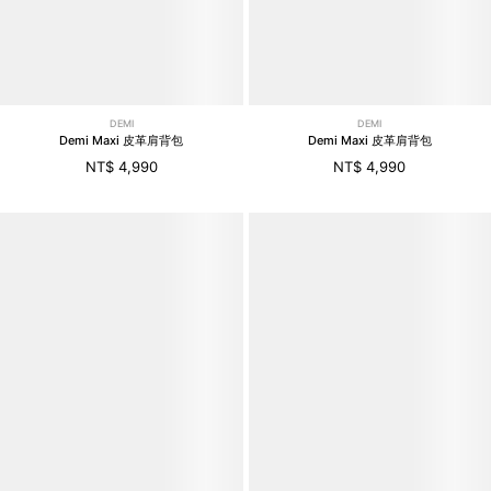
DEMI
DEMI
Demi Maxi 皮革肩背包
Demi Maxi 皮革肩背包
NT$ 4,990
NT$ 4,990