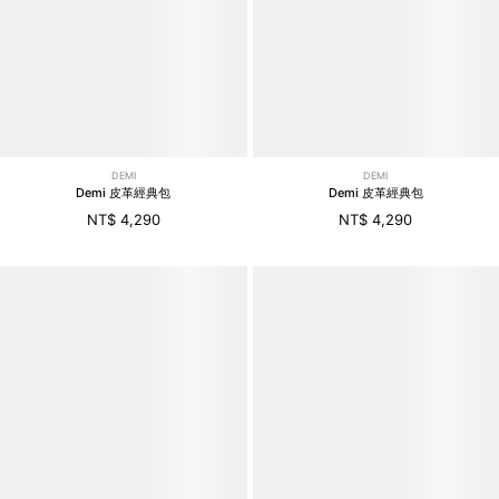
DEMI
DEMI
Demi 皮革經典包
Demi 皮革經典包
NT$ 4,290
NT$ 4,290