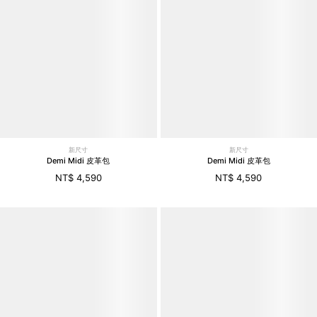
新尺寸
新尺寸
Demi Midi 皮革包
Demi Midi 皮革包
NT$ 4,590
NT$ 4,590