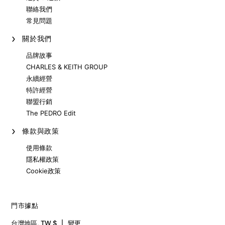
聯絡我們
常見問題
關於我們
品牌故事
CHARLES & KEITH GROUP
永續經營
特許經營
聯盟行銷
The PEDRO Edit
條款與政策
使用條款
隱私權政策
Cookie政策
門市據點
台灣地區
,
TW $
變更