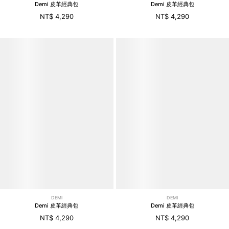
Demi 皮革經典包
Demi 皮革經典包
NT$ 4,290
NT$ 4,290
DEMI
DEMI
Demi 皮革經典包
Demi 皮革經典包
NT$ 4,290
NT$ 4,290