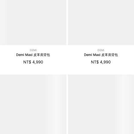
DEMI
DEMI
Demi Maxi 皮革肩背包
Demi Maxi 皮革肩背包
NT$ 4,990
NT$ 4,990