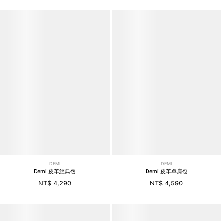
DEMI
DEMI
Demi 皮革經典包
Demi 皮革單肩包
NT$ 4,290
NT$ 4,590