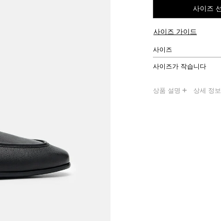
사이즈 
사이즈 가이드
사이즈
사이즈가 작습니다
상품 설명
상세 정