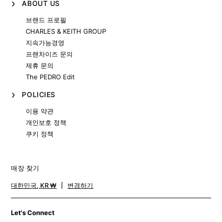
ABOUT US
브랜드 프로필
CHARLES & KEITH GROUP
지속가능경영
프랜차이즈 문의
제휴 문의
The PEDRO Edit
POLICIES
이용 약관
개인보호 정책
쿠키 정책
매장 찾기
대한민국
,
KR ₩
변경하기
Let's Connect