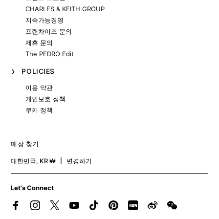
CHARLES & KEITH GROUP
지속가능경영
프랜차이즈 문의
제휴 문의
The PEDRO Edit
POLICIES
이용 약관
개인보호 정책
쿠키 정책
매장 찾기
대한민국
,
KR ₩
변경하기
Let's Connect