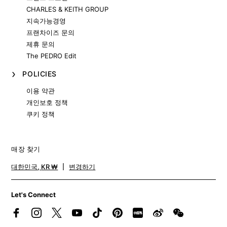
CHARLES & KEITH GROUP
지속가능경영
프랜차이즈 문의
제휴 문의
The PEDRO Edit
POLICIES
이용 약관
개인보호 정책
쿠키 정책
매장 찾기
대한민국
,
KR ₩
변경하기
Let's Connect