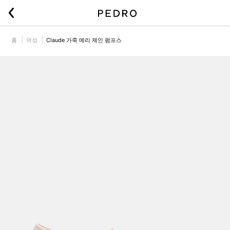
홈
여성
Claude 가죽 메리 제인 펌프스