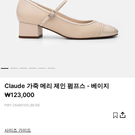
Claude 가죽 메리 제인 펌프스 - 베이지
₩123,000
PW1-26480100_BEIGE
사이즈 가이드